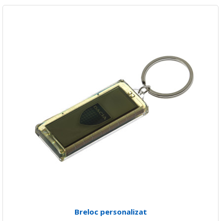
Breloc personalizat