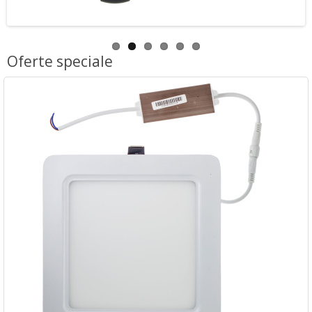
Oferte speciale