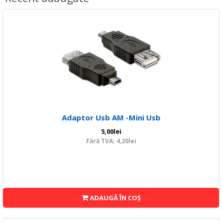
Adaptor Usb AM -Mini Usb
5,00lei
Fără TVA: 4,20lei
ADAUGĂ ÎN COŞ