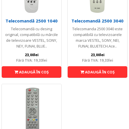
Telecomandă 2500 1040
Telecomandă 2500 3040
Telecomandă cu desing
Telecomanda 2500 3040 este
original, compatibilă cu mărcile
compatibilă cu televizoarele
de televizoare VESTEL, SONY,
marca VESTEL, SONY, NEI,
NEY, FUNAI, BLUE..
FUNAI, BLUETECH.Ace..
23,00lei
23,00lei
Fără TVA: 19,33lei
Fără TVA: 19,33lei
ADAUGĂ ÎN COŞ
ADAUGĂ ÎN COŞ