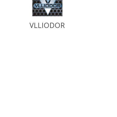
VLLIODOR